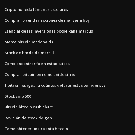
Criptomoneda lúmenes estelares
Comprar o vender acciones de manzana hoy
Esencial de las inversiones bodie kane marcus
Meme bitcoin mcdonalds
Stock de borde de merrill
Como encontrar fx en estadísticas
Comprar bitcoin en reino unido sin id
1 bitcoin es igual a cuántos dólares estadounidenses
Stock smp 500
Bitcoin bitcoin cash chart
Revisión de stock de gab
Como obtener una cuenta bitcoin