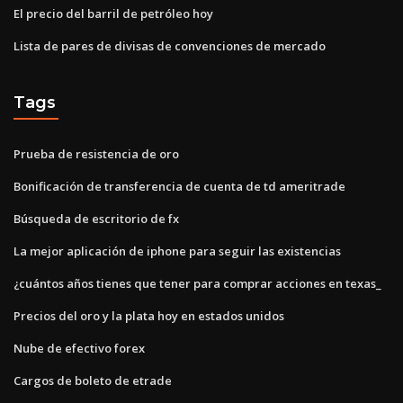
El precio del barril de petróleo hoy
Lista de pares de divisas de convenciones de mercado
Tags
Prueba de resistencia de oro
Bonificación de transferencia de cuenta de td ameritrade
Búsqueda de escritorio de fx
La mejor aplicación de iphone para seguir las existencias
¿cuántos años tienes que tener para comprar acciones en texas_
Precios del oro y la plata hoy en estados unidos
Nube de efectivo forex
Cargos de boleto de etrade