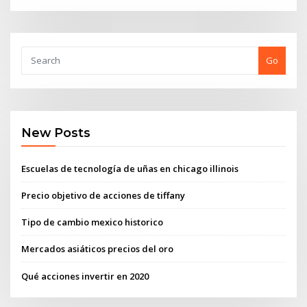
Go
New Posts
Escuelas de tecnología de uñas en chicago illinois
Precio objetivo de acciones de tiffany
Tipo de cambio mexico historico
Mercados asiáticos precios del oro
Qué acciones invertir en 2020