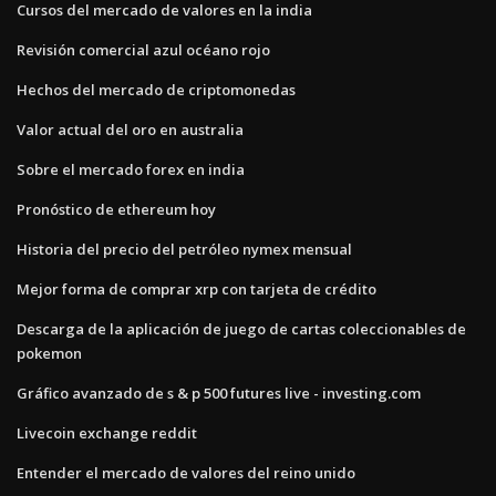
Cursos del mercado de valores en la india
Revisión comercial azul océano rojo
Hechos del mercado de criptomonedas
Valor actual del oro en australia
Sobre el mercado forex en india
Pronóstico de ethereum hoy
Historia del precio del petróleo nymex mensual
Mejor forma de comprar xrp con tarjeta de crédito
Descarga de la aplicación de juego de cartas coleccionables de
pokemon
Gráfico avanzado de s & p 500 futures live - investing.com
Livecoin exchange reddit
Entender el mercado de valores del reino unido