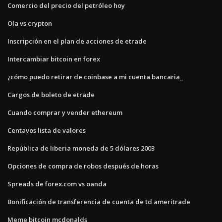
Comercio del precio del petróleo hoy
Ola vs crypton
Inscripción en el plan de acciones de etrade
Intercambiar bitcoin en forex
¿cómo puedo retirar de coinbase a mi cuenta bancaria_
Cargos de boleto de etrade
Cuando comprar y vender ethereum
Centavos lista de valores
República de liberia moneda de 5 dólares 2003
Opciones de compra de robos después de horas
Spreads de forex.com vs oanda
Bonificación de transferencia de cuenta de td ameritrade
Meme bitcoin mcdonalds