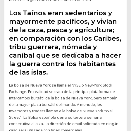
Los Taínos eran sedentarios y
mayormente pacíficos, y vivían
de la caza, pesca y agricultura;
en comparación con los Caribes,
tribu guerrera, nómada y
caníbal que se dedicaba a hacer
la guerra contra los habitantes
de las islas.
La bolsa de Nueva York se llama el NYSE o New-York Stock
Exchange. En realidad se trata de la principal plataforma de
intercambio bursátil de la bolsa de Nueva York, pero también
de la mayor plaza bursátil del mundo. A menudo, los
inversores y traders llaman a la bolsa de Nueva York "Wall
Street". La Bolsa española cierra su tercera semana
consecutiva al alza. La dirección de email solicitada en ningún
caso será utilizada con fines comerciales.