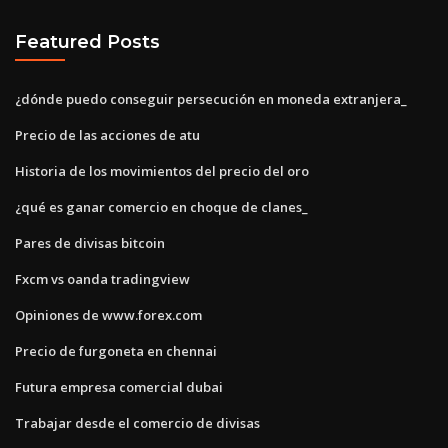
Featured Posts
¿dónde puedo conseguir persecución en moneda extranjera_
Precio de las acciones de atu
Historia de los movimientos del precio del oro
¿qué es ganar comercio en choque de clanes_
Pares de divisas bitcoin
Fxcm vs oanda tradingview
Opiniones de www.forex.com
Precio de furgoneta en chennai
Futura empresa comercial dubai
Trabajar desde el comercio de divisas