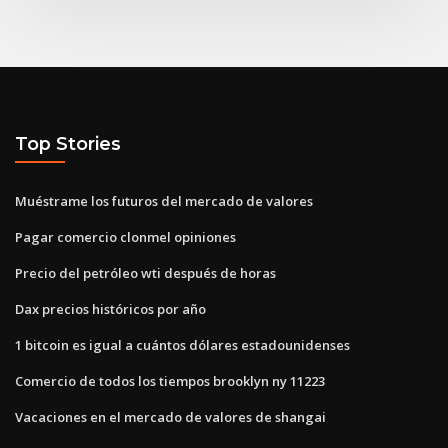
Top Stories
Muéstrame los futuros del mercado de valores
Pagar comercio clonmel opiniones
Precio del petróleo wti después de horas
Dax precios históricos por año
1 bitcoin es igual a cuántos dólares estadounidenses
Comercio de todos los tiempos brooklyn ny 11223
Vacaciones en el mercado de valores de shangai