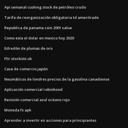
Api semanal cushing stock de petróleo crudo
Tarifa de reorganización obligatoria td ameritrade
Republica de panama coin 2001 value
Como esta el dolar en mexico hoy 2020
Edredón de plumas de oro
Flir stockists uk
Casa de comercio japón
Neumáticos de londres precios de la gasolina canadiense
Aplicación comercial robinhood
Revisión comercial azul océano rojo
Moneda fx apk
Aprender a invertir en acciones para principiantes