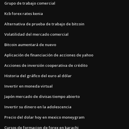
Grupo de trabajo comercial
Kcb forex rates kenia
Alternativa de prueba de trabajo de bitcoin
Volatilidad del mercado comercial
Bitcoin aumentará de nuevo
Aplicación de financiación de acciones de yahoo
Acciones de inversión cooperativa de crédito
Historia del gráfico del euro al dólar
Invertir en moneda virtual
Japón mercado de divisas tiempo abierto
Invertir su dinero en la adolescencia
Precio del dolar hoy en mexico moneygram
Cursos de formacion de forex en karachi