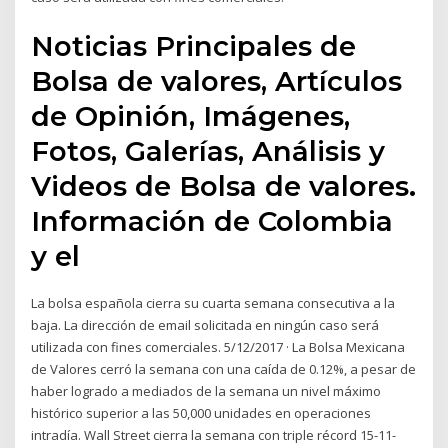
Noticias Principales de
Bolsa de valores, Artículos
de Opinión, Imágenes,
Fotos, Galerías, Análisis y
Videos de Bolsa de valores.
Información de Colombia
y el
La bolsa española cierra su cuarta semana consecutiva a la
baja. La dirección de email solicitada en ningún caso será
utilizada con fines comerciales. 5/12/2017 · La Bolsa Mexicana
de Valores cerró la semana con una caída de 0.12%, a pesar de
haber logrado a mediados de la semana un nivel máximo
histórico superior a las 50,000 unidades en operaciones
intradía. Wall Street cierra la semana con triple récord 15-11-