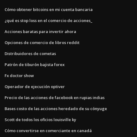
Cómo obtener bitcoins en mi cuenta bancaria
¿qué es stop loss en el comercio de acciones_
Acciones baratas para invertir ahora
Opciones de comercio de libros reddit
Distribuidores de cometas
Patrón de tiburón bajista forex
Fx doctor show
Operador de ejecución optiver
Precio de las acciones de facebook en rupias indias
Bases costo de las acciones heredado de su cónyuge
Scott de todos los oficios louisville ky
Cómo convertirse en comerciante en canadá