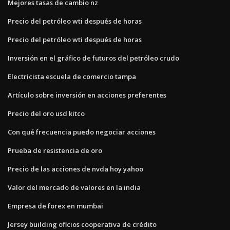
Mejores tasas de cambio nz
Precio del petróleo wti después de horas
Precio del petróleo wti después de horas
Inversión en el gráfico de futuros del petróleo crudo
Electricista escuela de comercio tampa
Artículo sobre inversión en acciones preferentes
Precio del oro usd kitco
Con qué frecuencia puedo negociar acciones
Prueba de resistencia de oro
Precio de las acciones de nvda hoy yahoo
Valor del mercado de valores en la india
Empresa de forex en mumbai
Jersey building oficios cooperativa de crédito