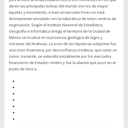
abren las principales bolsas del mundo son los de mayor
liquidez y movimiento, si bien el mercado Forex no está
directamente vinculado con la naturaleza de estos centros de
negociación. Según el Instituto Nacional de Estadística,
Geografía e Informática (Inegi), el territorio de la Ciudad de
México se localiza en la provincia geológica de lagos y
volcanes del Anáhuac. La crisis de las hipotecas subprime fue
una crisis financiera, por desconfianza crediticia, que como un
rumor creciente, se extendió inicialmente por los mercados
financieros de Estados Unidos y fue la alarma que puso en el
punto de mira a…