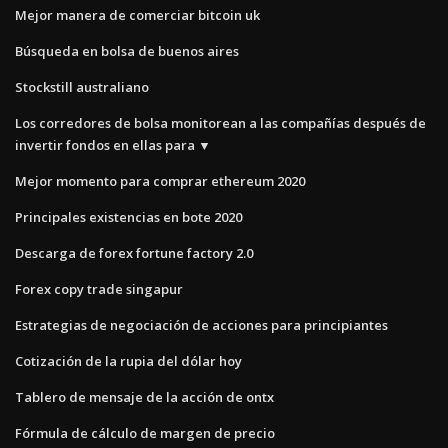
Mejor manera de comerciar bitcoin uk
Búsqueda en bolsa de buenos aires
Stockstill australiano
Los corredores de bolsa monitorean a las compañías después de
invertir fondos en ellas para ▼
Mejor momento para comprar ethereum 2020
Principales existencias en bote 2020
Descarga de forex fortune factory 2.0
Forex copy trade singapur
Estrategias de negociación de acciones para principiantes
Cotización de la rupia del dólar hoy
Tablero de mensaje de la acción de ontx
Fórmula de cálculo de margen de precio